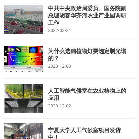
中共中央政治局委员、国务院副
总理胡春华齐河农业产业园调研
工作
2022-02-21
为什么选购植物灯要选定制光谱
的？
2020-12-03
人工智能气候室在农业植物上的
应用
2020-12-02
宁夏大学人工气候室项目发货
中！