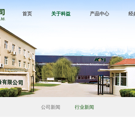
首页
关于科益
产品中心
经
公司新闻
行业新闻