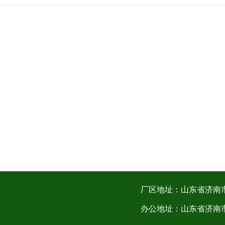
厂区地址：山东省济南
办公地址：山东省济南