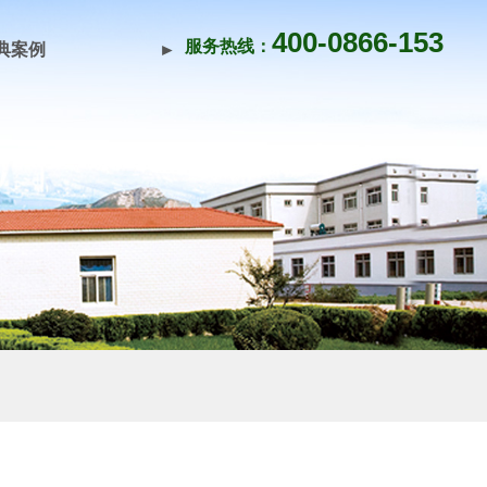
400-0866-153
服务热线：
典案例
►