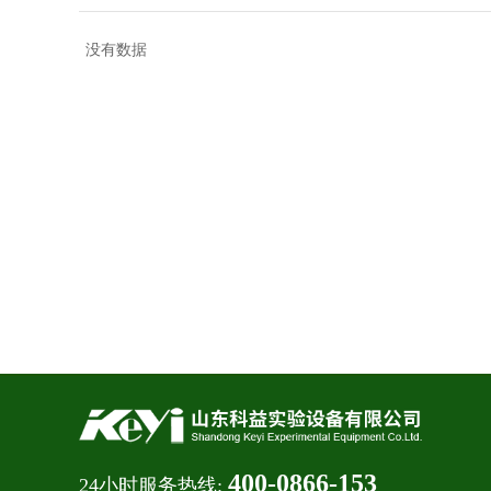
没有数据
400-0866-153
24小时服务热线: