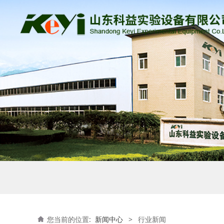
您当前的位置:
新闻中心
>
行业新闻