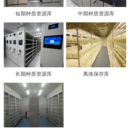
短期种质资源库
中期种质资源库
长期种质资源库
离体保存库