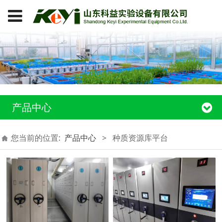
产品中心
您当前的位置:
产品中心
>
种质资源库平台